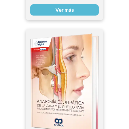
Ver más