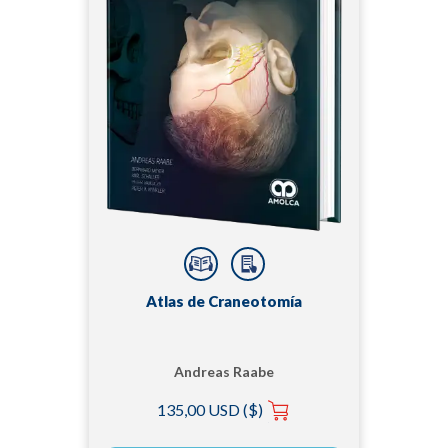
Atlas de Craneotomía
Andreas Raabe
135,00 USD ($)