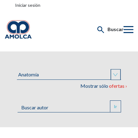
Iniciar sesión
Buscar
Mostrar sólo
ofertas ›
Ir