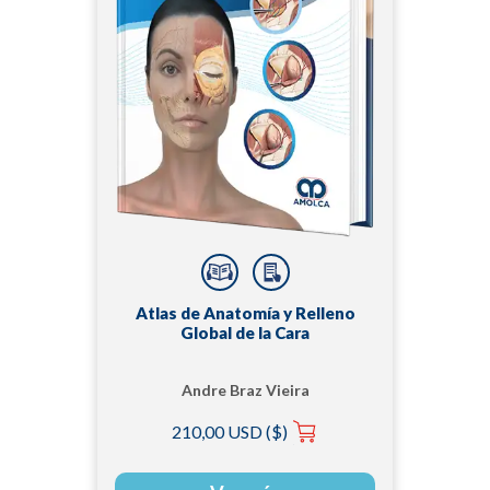
Atlas de Anatomía y Relleno
Global de la Cara
Andre Braz Vieira
210,00 USD ($)