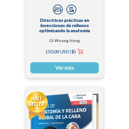
Directrices prácticas en
inyecciones de rellenos
optimizando la anatomía
Gi Woong Hong
150,00 USD ($)
Ver más