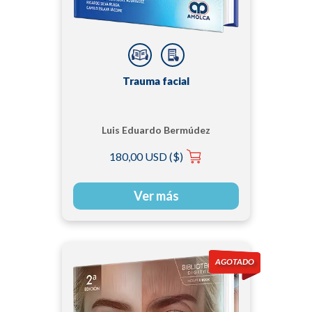
Trauma facial
Luis Eduardo Bermúdez
Rodríguez
180,00 USD ($)
Ver más