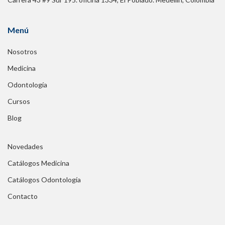
Menú
Nosotros
Medicina
Odontología
Cursos
Blog
Novedades
Catálogos Medicina
Catálogos Odontología
Contacto