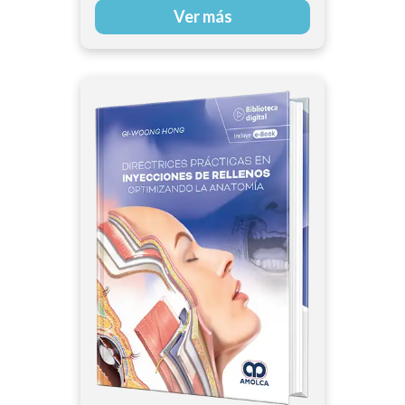
Ver más