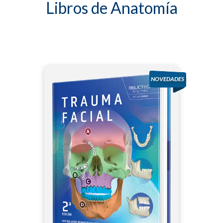
Libros de Anatomía