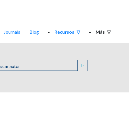
Journals
Blog
Recursos
Más
Ir