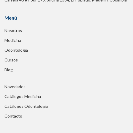
Menú
Nosotros
Medicina
Odontología
Cursos
Blog
Novedades
Catálogos Medicina
Catálogos Odontología
Contacto