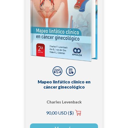
Mapeo linfático clínico en
cáncer ginecológico
Charles Levenback
90,00 USD ($)