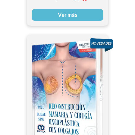
Ver más