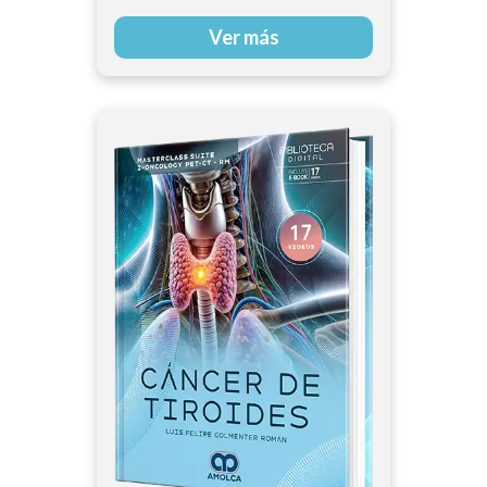
Sayan Das
Ver más