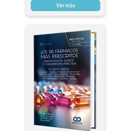
Ver más