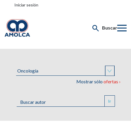
Iniciar sesión
Buscar
Mostrar sólo
ofertas ›
Ir