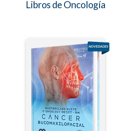
Libros de Oncología