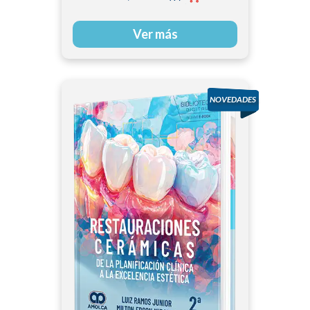
Ver más