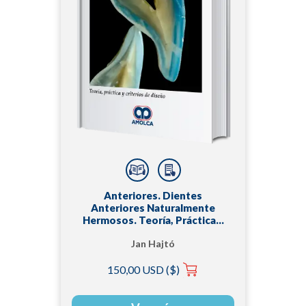
Anteriores. Dientes
Anteriores Naturalmente
Hermosos. Teoría, Práctica y
Criterios de Diseño
Jan Hajtó
150,00 USD ($)