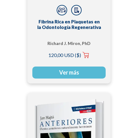
Fibrina Rica en Plaquetas en
la Odontología Regenerativa
Richard J. Miron, PhD
120,00 USD ($)
Ver más