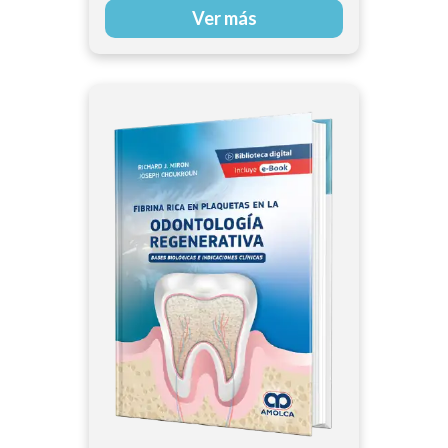
Ver más