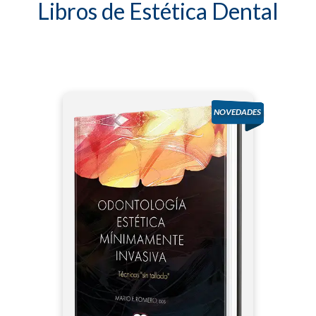
Libros de Estética Dental