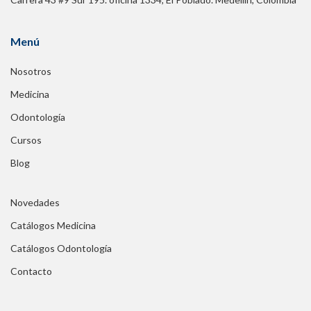
Menú
Nosotros
Medicina
Odontología
Cursos
Blog
Novedades
Catálogos Medicina
Catálogos Odontología
Contacto