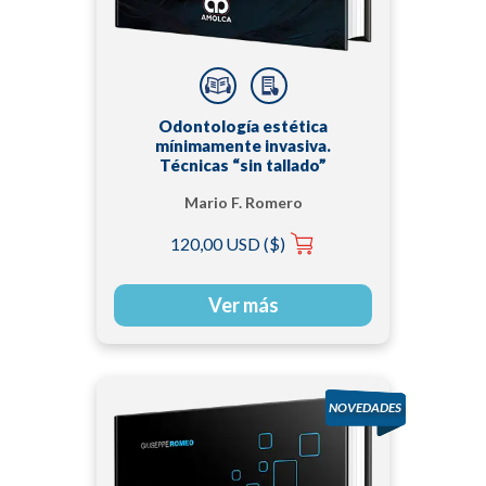
Odontología estética
mínimamente invasiva.
Técnicas “sin tallado”
Mario F. Romero
120,00 USD ($)
Ver más