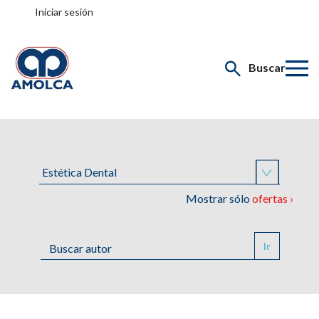
Iniciar sesión
Buscar
Mostrar sólo
ofertas ›
Ir