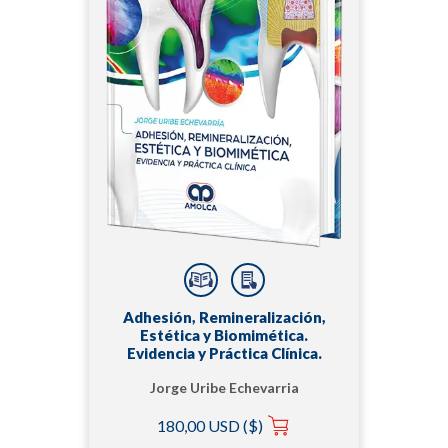
Adhesión, Remineralización,
Estética y Biomimética.
Evidencia y Práctica Clínica.
Jorge Uribe Echevarria
180,00 USD ($)