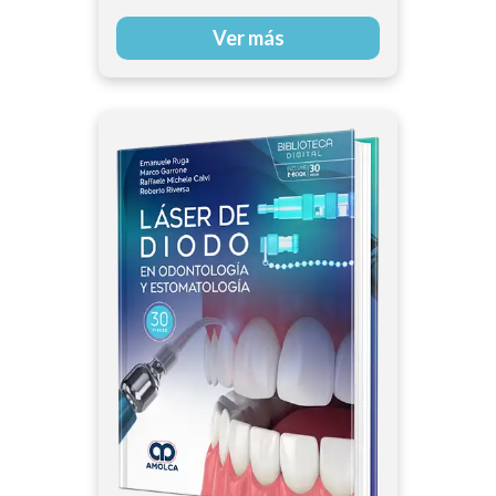
Ver más