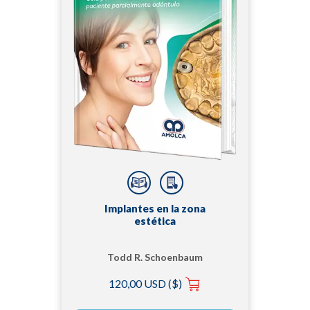
Implantes en la zona
estética
Todd R. Schoenbaum
120,00 USD ($)