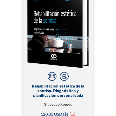
Rehabilitación estética de la
sonrisa. Diagnóstico y
planificación personalizada
Giuseppe Romeo
120,00 USD ($)