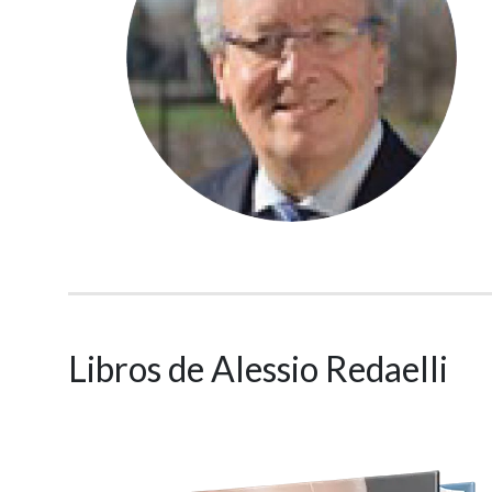
Libros de Alessio Redaelli