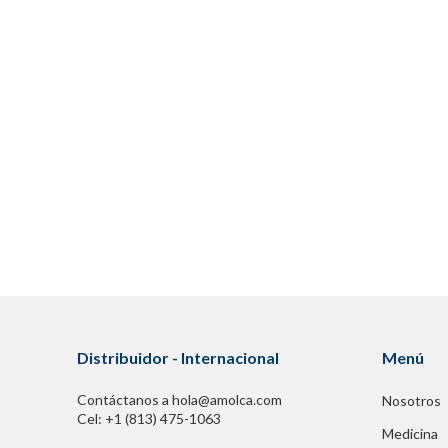
Distribuidor - Internacional
Menú
Contáctanos a hola@amolca.com
Nosotros
Cel: +1 (813) 475-1063
Medicina