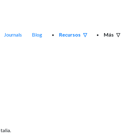
Journals
Blog
Recursos
Más
talia.