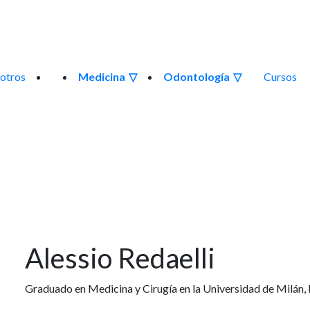
otros
Medicina
Odontología
Cursos
Alessio Redaelli
Graduado en Medicina y Cirugía en la Universidad de Milán, I