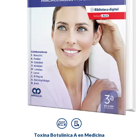
Toxina Botulínica A en Medicina