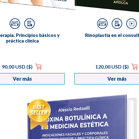
rapia. Principios básicos y
Rinoplastia en el consul
práctica clínica
90,00 USD ($)
120,00 USD ($)
Ver más
Ver más