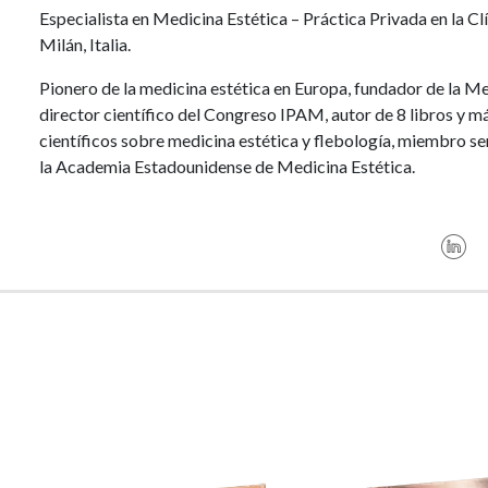
Especialista en Medicina Estética – Práctica Privada en la C
Milán, Italia.
Pionero de la medicina estética en Europa, fundador de la Me
director científico del Congreso IPAM, autor de 8 libros y má
científicos sobre medicina estética y flebología, miembro sen
la Academia Estadounidense de Medicina Estética.