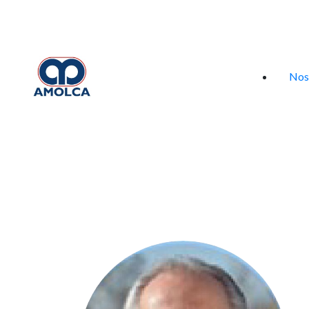
Iniciar sesión
Nos