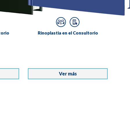
torio
Rinoplastia en el Consultorio
Ver más