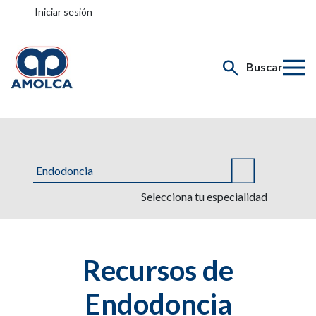
Iniciar sesión
Buscar
Selecciona tu especialidad
Recursos de
Endodoncia