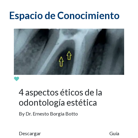
Espacio de Conocimiento
4 aspectos éticos de la
odontología estética
By Dr. Ernesto Borgia Botto
Descargar
Guía