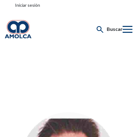
Iniciar sesión
Buscar