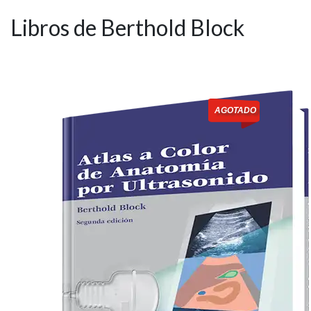
Libros de Berthold Block