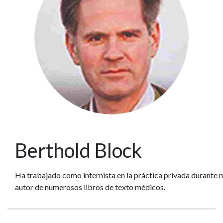
Berthold Block
Ha trabajado como internista en la práctica privada durante 
autor de numerosos libros de texto médicos.