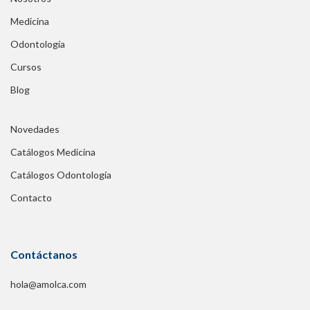
Medicina
Odontología
Cursos
Blog
Novedades
Catálogos Medicina
Catálogos Odontología
Contacto
Contáctanos
hola@amolca.com