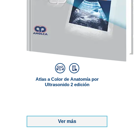
Atlas a Color de Anatomía por
Ultrasonido 2 edición
Ver más