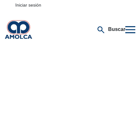
Iniciar sesión
Buscar