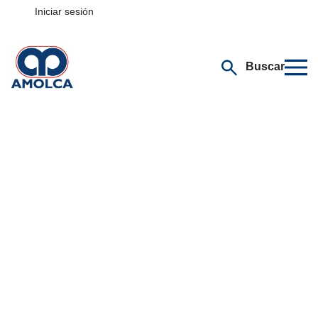
Iniciar sesión
Buscar