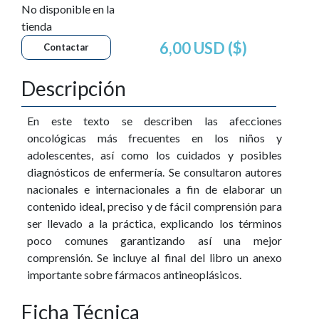
No disponible en la
tienda
6,00 USD ($)
Contactar
Descripción
En este texto se describen las afecciones
oncológicas más frecuentes en los niños y
adolescentes, así como los cuidados y posibles
diagnósticos de enfermería. Se consultaron autores
nacionales e internacionales a fin de elaborar un
contenido ideal, preciso y de fácil comprensión para
ser llevado a la práctica, explicando los términos
poco comunes garantizando así una mejor
comprensión. Se incluye al final del libro un anexo
importante sobre fármacos antineoplásicos.
Ficha Técnica