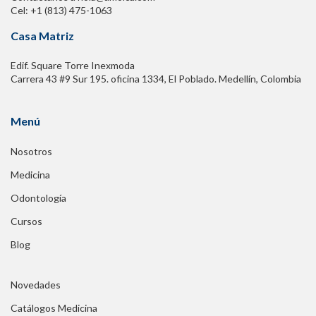
Cel: +1 (813) 475-1063
Casa Matriz
Edif. Square Torre Inexmoda
Carrera 43 #9 Sur 195. oficina 1334, El Poblado. Medellín, Colombia
Menú
Nosotros
Medicina
Odontología
Cursos
Blog
Novedades
Catálogos Medicina