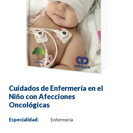
Cuidados de Enfermería en el
Niño con Afecciones
Oncológicas
Especialidad:
Enfermería