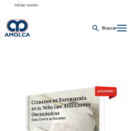
Iniciar sesión
Buscar