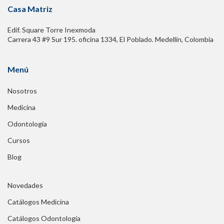
Casa Matriz
Edif. Square Torre Inexmoda
Carrera 43 #9 Sur 195. oficina 1334, El Poblado. Medellín, Colombia
Menú
Nosotros
Medicina
Odontología
Cursos
Blog
Novedades
Catálogos Medicina
Catálogos Odontología