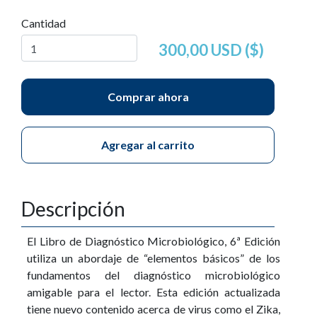
Cantidad
300,00 USD ($)
Comprar ahora
Agregar al carrito
Descripción
El Libro de Diagnóstico Microbiológico, 6ª Edición
utiliza un abordaje de “elementos básicos” de los
fundamentos del diagnóstico microbiológico
amigable para el lector. Esta edición actualizada
tiene nuevo contenido acerca de virus como el Zika,