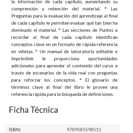
la información de cada capítulo, aumentando su
comprensión y retención del material. ° Las
Preguntas para la evaluación del aprendizaje al final
de cada capítulo le permiten evaluar qué tan bien ha
dominado el material. ° Las secciones de Puntos a
recordar al final de cada capítulo identifican
conceptos clave en un formato de rápida referencia
en viñetas. ° Un manual de laboratorio editable e
imprimible le proporciona oportunidades
adicionales para aprender el contenido del curso a
través de escenarios de la vida real con preguntas
para reforzar los conceptos. ° El glosario de
términos clave al final del libro le provee una
referencia rápida para la búsqueda de definiciones.
Ficha Técnica
ISBN:
9789585598515