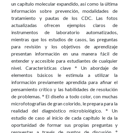
un capítulo molecular expandido, así como la última
información sobre prevención, modalidades de
tratamiento y pautas de los CDC. Las fotos
actualizadas ofrecen ejemplos claros de
instrumentos de laboratorio automatizados,
mientras que los estudios de casos, las preguntas
para revisión y los objetivos de aprendizaje
presentan información en una manera fácil de
entender y accesible para estudiantes de cualquier
nivel. Características clave ° Un abordaje de
elementos básicos le estimula a utilizar la
información previamente aprendida para afinar el
pensamiento crítico y las habilidades de resolución
de problemas. ° El diseño a todo color, con muchas
microfotografías de gran colorido, le prepara para la
realidad del diagnóstico microbiológico. ° Un
estudio de caso al inicio de cada capítulo le da la
oportunidad de formar sus propias preguntas y
respuestas a través de puntos de discusión. °