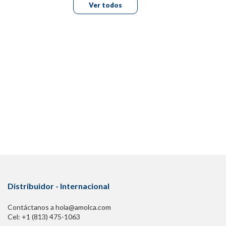
Ver todos
Distribuidor - Internacional
Contáctanos a hola@amolca.com
Cel: +1 (813) 475-1063