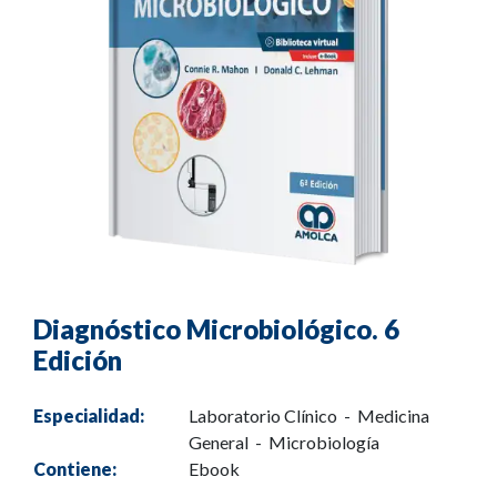
Diagnóstico Microbiológico. 6
Edición
Especialidad:
Laboratorio Clínico - Medicina
General - Microbiología
Contiene:
Ebook