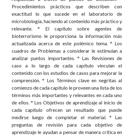
Procedimientos prácticos que describen con
exactitud lo que sucede en el laboratorio de
microbiología, haciendo al contenido más práctico y
relevante. ° El capítulo sobre agentes de
bioterrorismo le proporciona la información más
actualizada acerca de este polémico tema. ° Los
cuadros de Problemas a considerar le estimulan a
analizar puntos importantes. ° Las Revisiones de
caso a lo largo de cada capítulo vinculan el
contenido con los estudios de casos para mejorar la
comprensión. ° Los Términos clave en negritas al
comienzo de cada capítulo le proveen una lista de los
términos más importantes y relevantes en cada uno
de ellos. ° Los Objetivos de aprendizaje al inicio de
cada capítulo ofrecen un resultado que puede
medirse luego de completar el material. ° Las
preguntas de revisión para cada objetivo de
aprendizaje le ayudan a pensar de manera crítica en