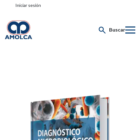
Iniciar sesión
Buscar