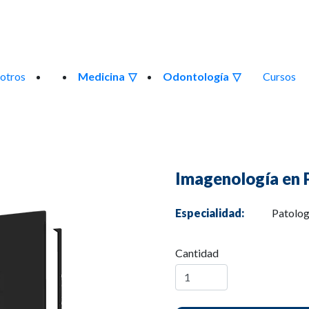
otros
Medicina
Odontología
Cursos
Imagenología en 
Especialidad:
Patolog
Cantidad