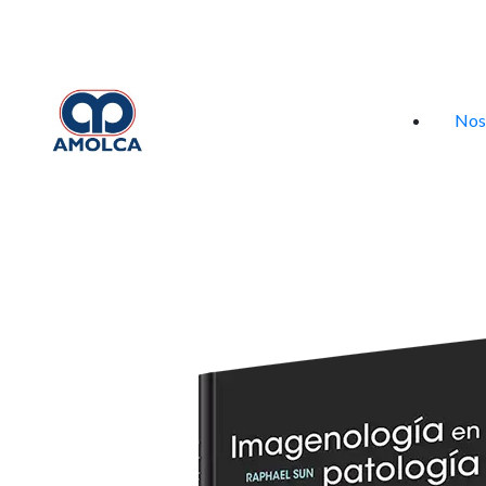
Iniciar sesión
Nos