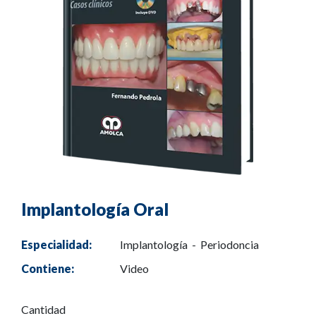
Implantología Oral
Especialidad:
Implantología - Periodoncia
Contiene:
Video
Cantidad