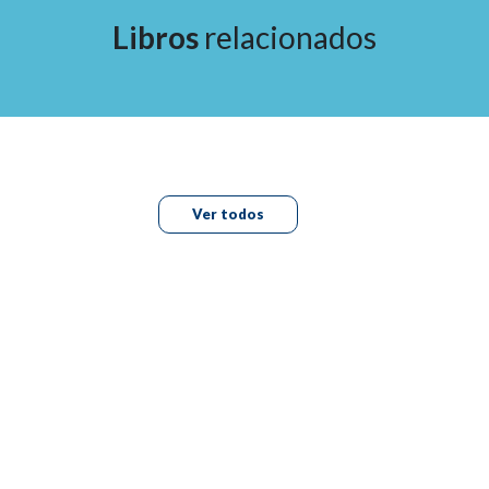
Libros
relacionados
Ver todos