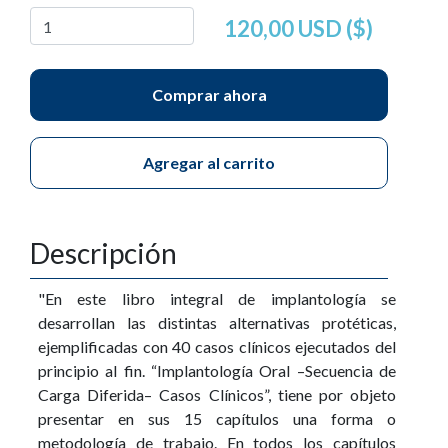
120,00 USD ($)
Comprar ahora
Agregar al carrito
Descripción
"En este libro integral de implantología se
desarrollan las distintas alternativas protéticas,
ejemplificadas con 40 casos clínicos ejecutados del
principio al fin. “Implantología Oral –Secuencia de
Carga Diferida– Casos Clínicos”, tiene por objeto
presentar en sus 15 capítulos una forma o
metodología de trabajo. En todos los capítulos