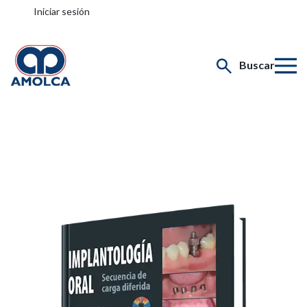
Iniciar sesión
Buscar