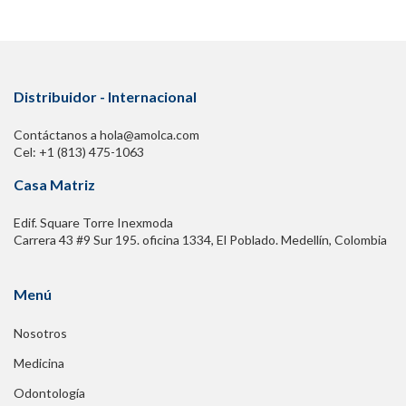
Distribuidor - Internacional
Contáctanos a hola@amolca.com
Cel: +1 (813) 475-1063
Casa Matriz
Edif. Square Torre Inexmoda
Carrera 43 #9 Sur 195. oficina 1334, El Poblado. Medellín, Colombia
Menú
Nosotros
Medicina
Odontología