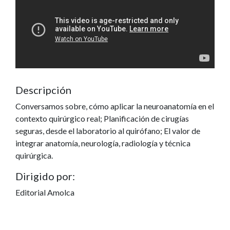
Descripción
Conversamos sobre, cómo aplicar la neuroanatomía en el
contexto quirúrgico real; Planificación de cirugías
seguras, desde el laboratorio al quirófano; El valor de
integrar anatomía, neurología, radiología y técnica
quirúrgica.
Dirigido por:
Editorial Amolca