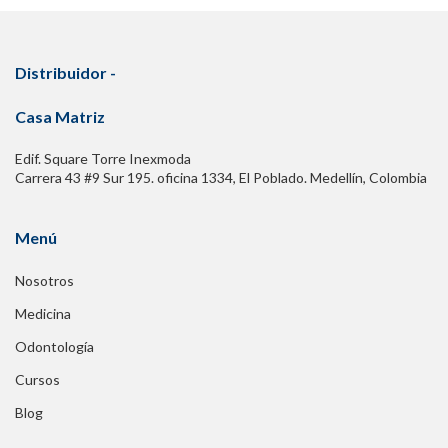
Distribuidor -
Casa Matriz
Edif. Square Torre Inexmoda
Carrera 43 #9 Sur 195. oficina 1334, El Poblado. Medellín, Colombia
Menú
Nosotros
Medicina
Odontología
Cursos
Blog