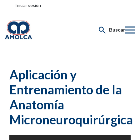
Iniciar sesión
Buscar
Aplicación y
Entrenamiento de la
Anatomía
Microneuroquirúrgica